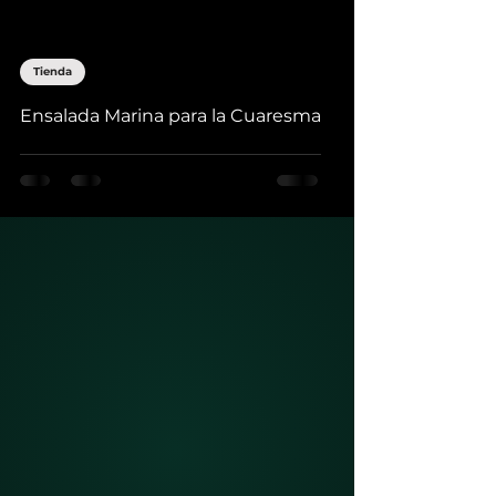
Tienda
Ensalada Marina para la Cuaresma