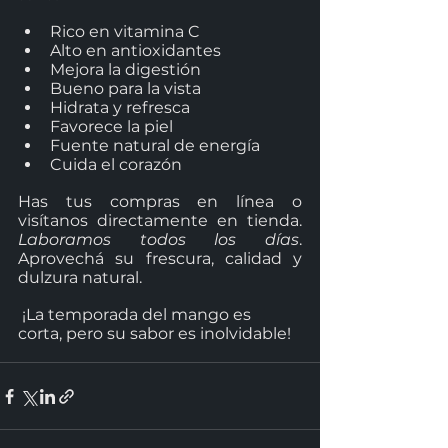
Rico en vitamina C
Alto en antioxidantes
Mejora la digestión 
Bueno para la vista 
Hidrata y refresca 
Favorece la piel 
Fuente natural de energía 
Cuida el corazón 
Has tus compras en línea o 
visítanos directamente en tienda. 
Laboramos todos los días
. 
Aprovechá su frescura, calidad y 
dulzura natural. 
 ¡La temporada del mango es 
corta, pero su sabor es inolvidable!