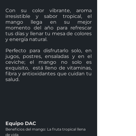
Con su color vibrante, aroma 
irresistible y sabor tropical, el 
mango llega en su mejor 
momento del año para refrescar 
tus días y llenar tu mesa de colores 
y energía natural.
Perfecto para disfrutarlo solo, en 
jugos, postres, ensaladas y en el 
ceviche; el mango no solo es 
exquisito,  está lleno de vitaminas, 
fibra y antioxidantes que cuidan tu 
salud.
Equipo DAC
Beneficios del mango: La fruta tropical llena 
de vida