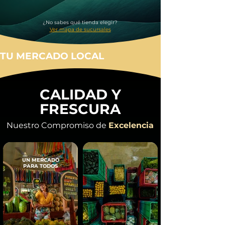
¿No sabes qué tienda elegir?
Ver mapa de sucursales
TU MERCADO LOCAL
CALIDAD Y
FRESCURA
Nuestro Compromiso de
Excelencia
UN MERCADO
PARA TODOS