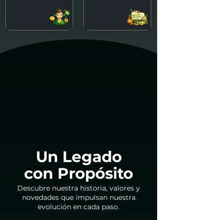
Un Legado
con Propósito
Descubre nuestra historia, valores y
novedades que impulsan nuestra
evolución en cada paso.